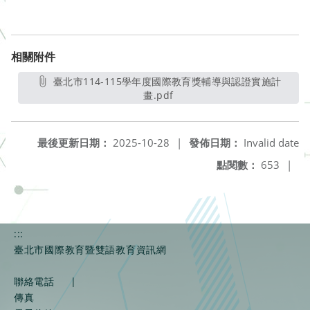
相關附件
臺北市114-115學年度國際教育獎輔導與認證實施計
畫.pdf
另開新視窗
最後更新日期：
2025-10-28
|
發佈日期：
Invalid date
點閱數：
653
|
:::
臺北市國際教育暨雙語教育資訊網
聯絡電話
|
傳真