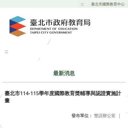
:::
臺北市國際教育中心
:::
最新消息
臺北市114-115學年度國際教育獎輔導與認證實施計
畫
發布單位：
雙語辦公室
|