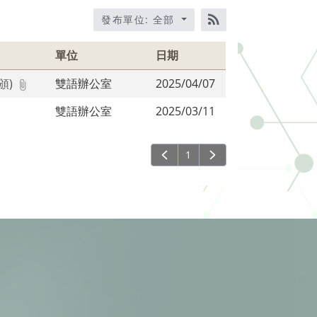
發布單位: 全部
RSS訂閱
單位
日期
頒)
雙語辦公室
2025/04/07
雙語辦公室
2025/03/11
1