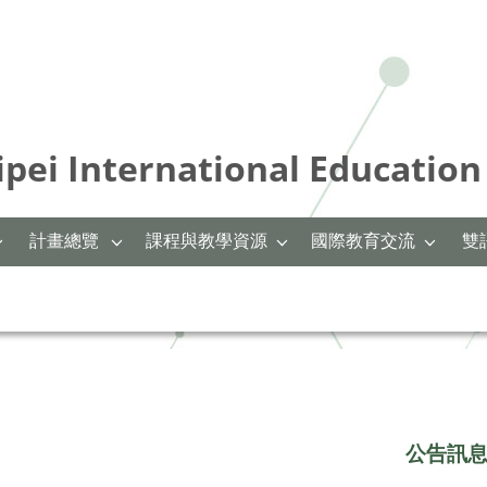
International Education 
計畫總覽
課程與教學資源
國際教育交流
雙
公告訊