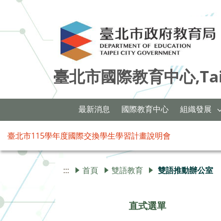
臺北市國際教育中心,Taipei 
最新消息
國際教育中心
組織發展
臺北市115學年度國際交換學生學習計畫說明會
:::
首頁
雙語教育
雙語推動辦公室
直式選單