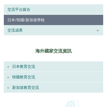
交流平台媒合
日本/韓國/新加坡學校
交流成果
海外國家交流資訊
日本教育交流
韓國教育交流
新加坡教育交流