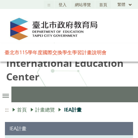
繁體
:::
登入
網站導覽
首頁
臺北市國際教育中心,Taipei
臺北市115學年度國際交換學生學習計畫說明會
International Education
Center
:::
首頁
計畫總覽
IEA計畫
IEA計畫