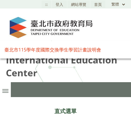
繁體
:::
登入
網站導覽
首頁
臺北市國際教育中心,Taipei
臺北市115學年度國際交換學生學習計畫說明會
International Education
Center
直式選單