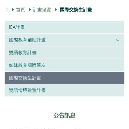
:::
首頁
計畫總覽
國際交換生計畫
IEA計畫
國際教育補助計畫
雙語教育計畫
姊妹校暨國際筆友
國際交換生計畫
雙語情境建置計畫
公告訊息