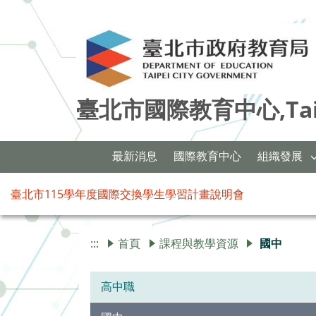
臺北市國際教育中心,Taipei 
最新消息
國際教育中心
組織發展
臺北市115學年度國際交換學生學習計畫說明會
:::
首頁
課程與教學資源
國中
高中職