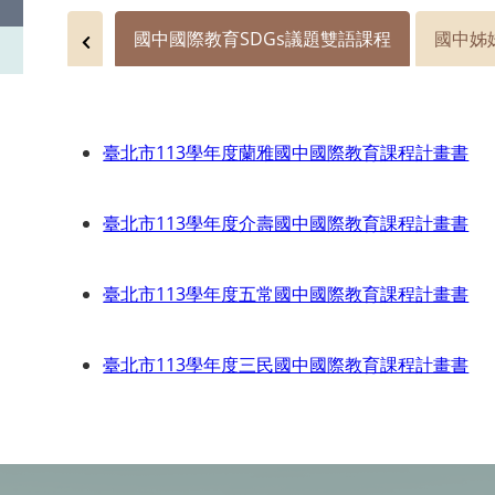
國中國際教育SDGs議題雙語課程
國中姊
臺北市113學年度蘭雅國中國際教育課程計畫書
臺北市113學年度介壽國中國際教育課程計畫書
臺北市113學年度五常國中國際教育課程計畫書
臺北市113學年度三民國中國際教育課程計畫書