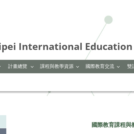
International Education 
計畫總覽
課程與教學資源
國際教育交流
雙
國際教育課程與