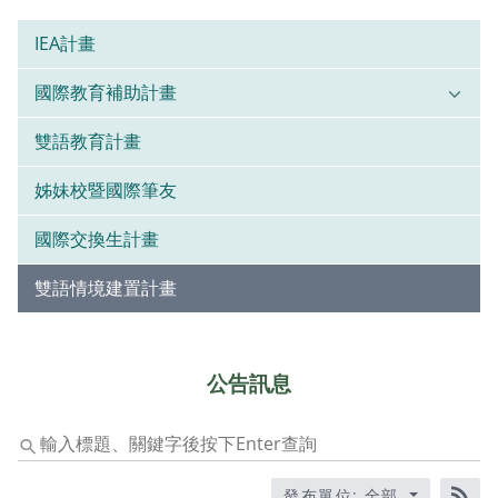
IEA計畫
國際教育補助計畫
雙語教育計畫
姊妹校暨國際筆友
國際交換生計畫
雙語情境建置計畫
公告訊息
輸
入
標
發布單位: 全部