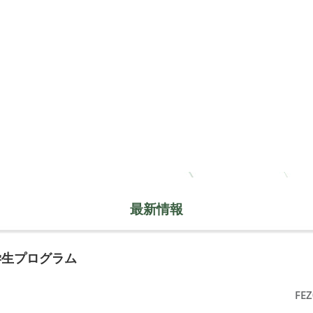
最新情報
学生プログラム
FEZ