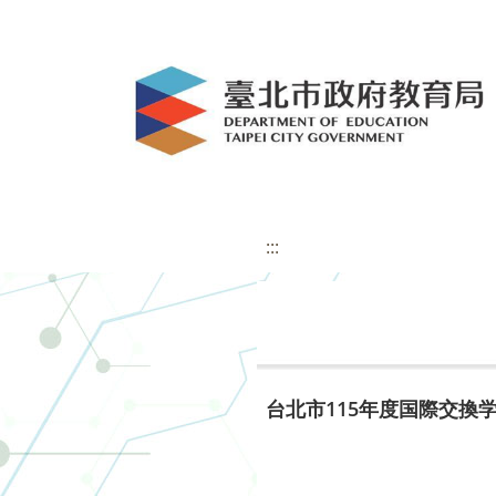
:::
台北市115年度国際交換