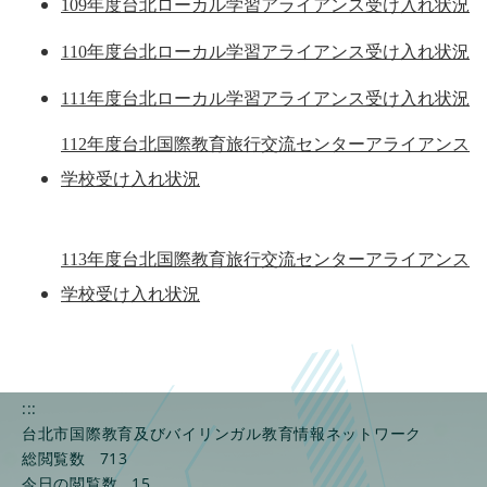
109年度台北ローカル学習アライアンス受け入れ状況
110年度台北ローカル学習アライアンス受け入れ状況
111年度台北ローカル学習アライアンス受け入れ状況
112年度台北国際教育旅行交流センターアライアンス
学校受け入れ状況
113年度台北国際教育旅行交流センターアライアンス
学校受け入れ状況
:::
台北市国際教育及びバイリンガル教育情報ネットワーク
総閲覧数
713
今日の閲覧数
15