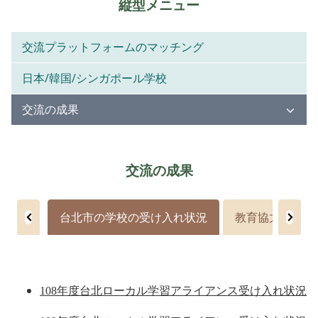
縦型メニュー
交流プラットフォームのマッチング
日本/韓国/シンガポール学校
交流の成果
交流の成果
台北市の学校の受け入れ状況
教育協力に関す
108年度台北ローカル学習アライアンス受け入れ状況