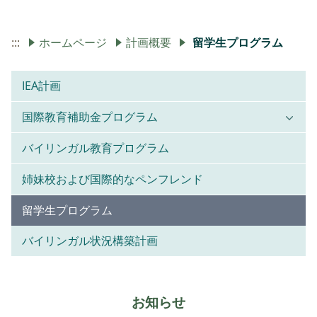
:::
ホームページ
計画概要
留学生プログラム
IEA計画
国際教育補助金プログラム
バイリンガル教育プログラム
姉妹校および国際的なペンフレンド
留学生プログラム
バイリンガル状況構築計画
お知らせ