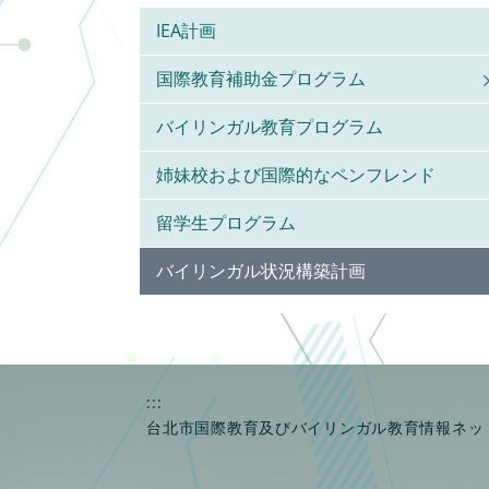
IEA計画
国際教育補助金プログラム
バイリンガル教育プログラム
姉妹校および国際的なペンフレンド
留学生プログラム
バイリンガル状況構築計画
:::
台北市国際教育及びバイリンガル教育情報ネッ