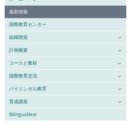
最新情報
国際教育センター
組織開発
計画概要
コースと教材
国際教育交流
バイリンガル教育
育成講座
BilinguaNext