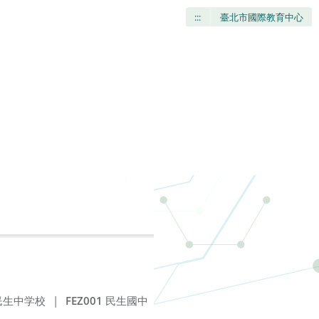
:::
臺北市國際教育中心
民生中学校
|
FEZ001
民生國中