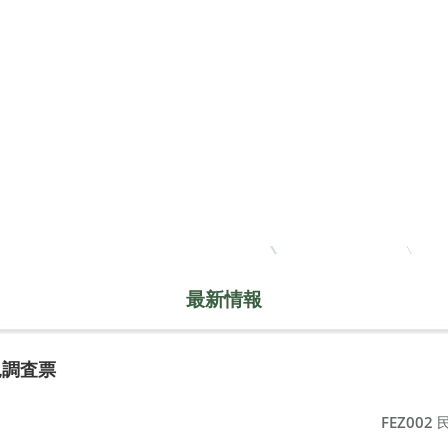
最新情報
況調査票
FEZ002