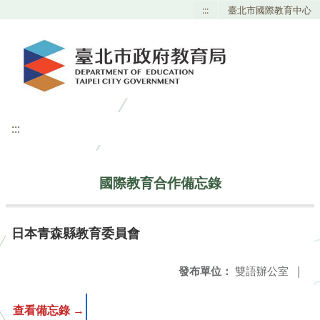
:::
臺北市國際教育中心
:::
國際教育合作備忘錄
日本青森縣教育委員會
發布單位：
雙語辦公室
|
查看備忘錄 →