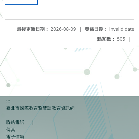
最後更新日期：
2026-08-09
|
發佈日期：
Invalid date
點閱數：
505
|
:::
臺北市國際教育暨雙語教育資訊網
聯絡電話
|
傳真
電子信箱