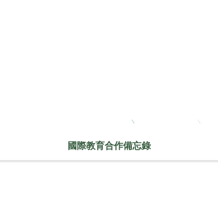
國際教育合作備忘錄