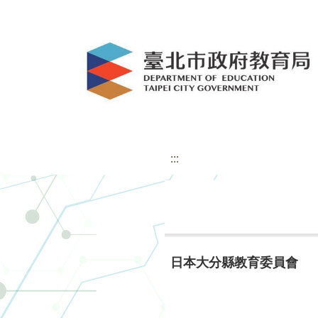
:::
日本大分縣教育委員會