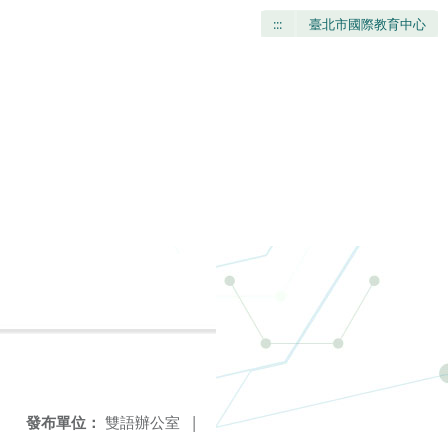
:::
臺北市國際教育中心
發布單位：
雙語辦公室
|