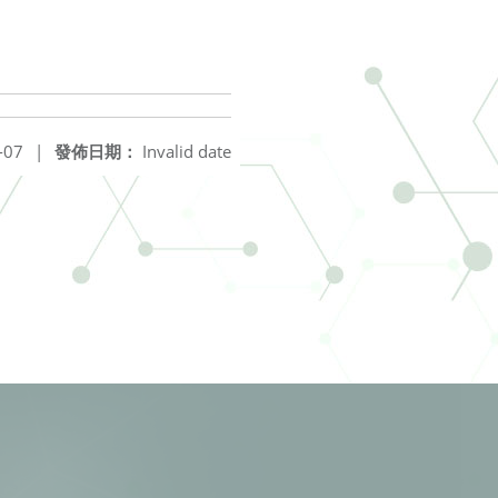
-07
|
發佈日期：
Invalid date