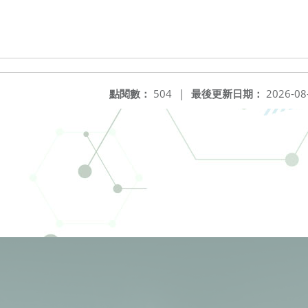
點閱數：
504
|
最後更新日期：
2026-08