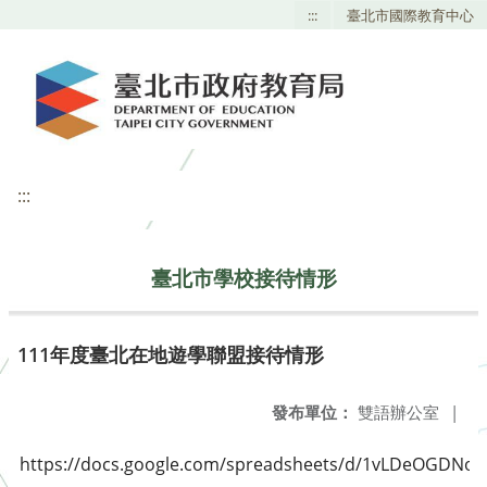
:::
臺北市國際教育中心
:::
臺北市學校接待情形
111年度臺北在地遊學聯盟接待情形
發布單位：
雙語辦公室
|
https://docs.google.com/spreadsheets/d/1vLDeOGDNoq