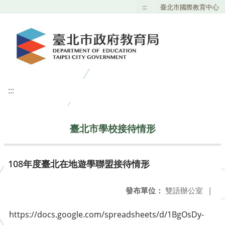
:::
臺北市國際教育中心
:::
臺北市學校接待情形
108年度臺北在地遊學聯盟接待情形
發布單位：
雙語辦公室
|
https://docs.google.com/spreadsheets/d/1BgOsDy-