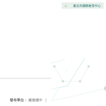
:::
臺北市國際教育中心
發布單位：
蘭雅國中
|