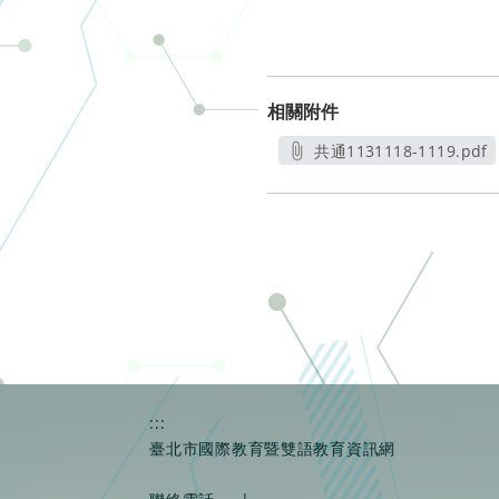
相關附件
共通1131118-1119.pdf
另開新視窗
:::
臺北市國際教育暨雙語教育資訊網