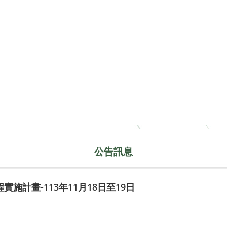
公告訊息
施計畫-113年11月18日至19日