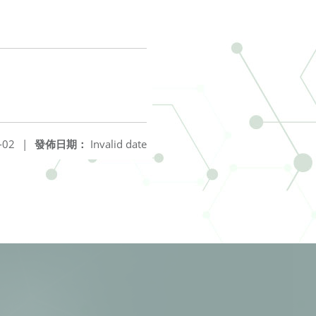
-02
|
發佈日期：
Invalid date