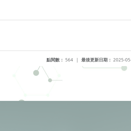
點閱數：
564
|
最後更新日期：
2025-05