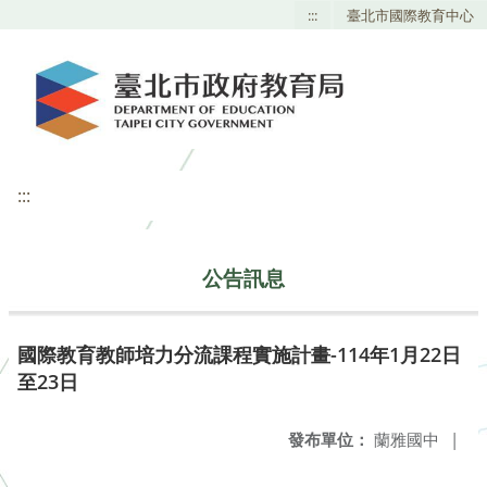
:::
臺北市國際教育中心
:::
公告訊息
國際教育教師培力分流課程實施計畫-114年1月22日
至23日
發布單位：
蘭雅國中
|