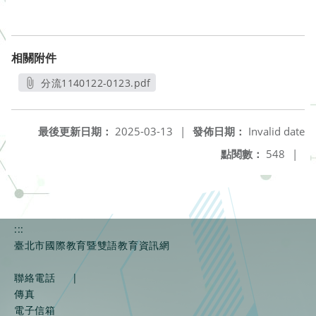
相關附件
分流1140122-0123.pdf
另開新視窗
最後更新日期：
2025-03-13
|
發佈日期：
Invalid date
點閱數：
548
|
:::
臺北市國際教育暨雙語教育資訊網
聯絡電話
|
傳真
電子信箱