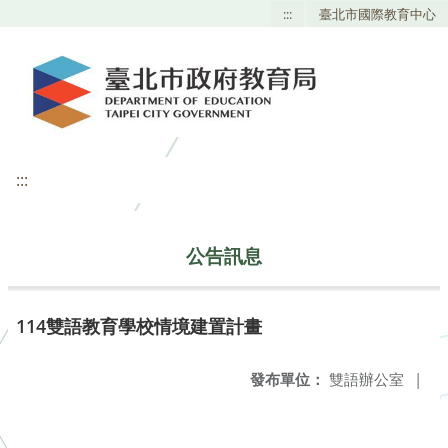
:::
臺北市國際教育中心
:::
公告訊息
114雙語教育學校情境建置計畫
發布單位：
雙語辦公室
|