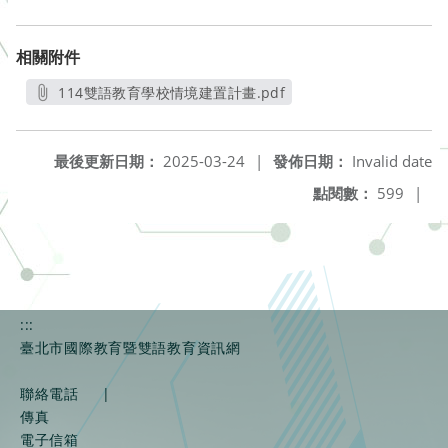
相關附件
114雙語教育學校情境建置計畫.pdf
另開新視窗
最後更新日期：
2025-03-24
|
發佈日期：
Invalid date
點閱數：
599
|
:::
臺北市國際教育暨雙語教育資訊網
聯絡電話
|
傳真
電子信箱