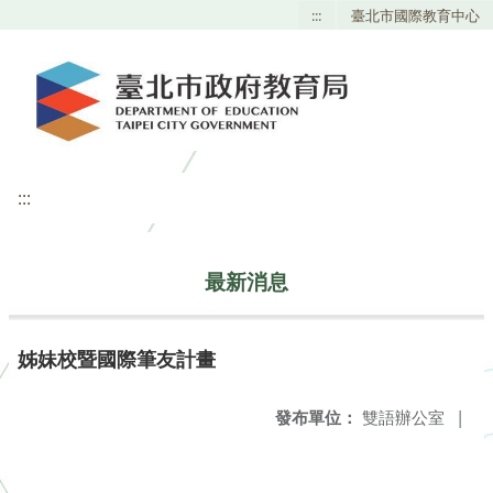
:::
臺北市國際教育中心
:::
最新消息
姊妹校暨國際筆友計畫
發布單位：
雙語辦公室
|