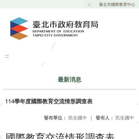
:::
臺北市國際教育中心
:::
最新消息
114學年度國際教育交流情形調查表
發布單位：
民生國中
|
發布人：
民生國中
國際教育交流情形調查表，