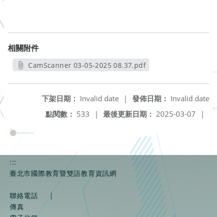
相關附件
CamScanner 03-05-2025 08.37.pdf
另開新視窗
下架日期：
Invalid date
|
發佈日期：
Invalid date
點閱數：
533
|
最後更新日期：
2025-03-07
|
:::
臺北市國際教育暨雙語教育資訊網
聯絡電話
|
傳真