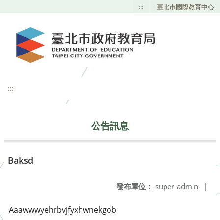
:::
臺北市國際教育中心
:::
公告訊息
Baksd
發布單位：
super-admin
|
Aaawwwyehrbvjfyxhwnekgob