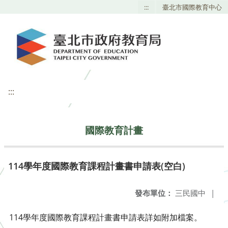
:::
臺北市國際教育中心
:::
國際教育計畫
114學年度國際教育課程計畫書申請表(空白)
發布單位：
三民國中
|
114學年度國際教育課程計畫書申請表詳如附加檔案。