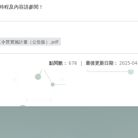
關時程及內容請參閱！
令營實施計畫（公告版）.pdf
另開新視窗
點閱數：
678
|
最後更新日期：
2025-04