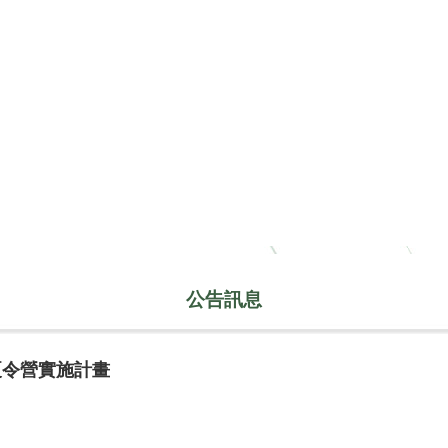
公告訊息
夏令營實施計畫