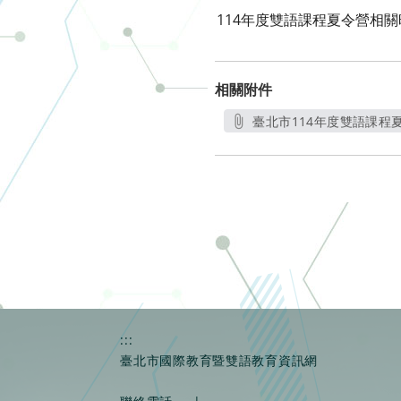
114年度雙語課程夏令營相
相關附件
臺北市114年度雙語課程夏
:::
臺北市國際教育暨雙語教育資訊網