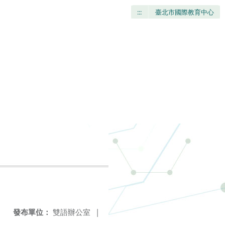
:::
臺北市國際教育中心
發布單位：
雙語辦公室
|