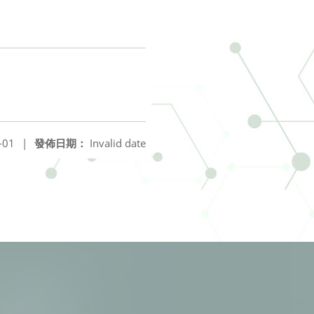
-01
|
發佈日期：
Invalid date