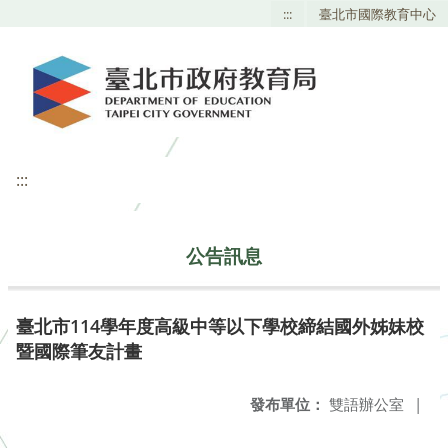
:::
臺北市國際教育中心
:::
公告訊息
臺北市114學年度高級中等以下學校締結國外姊妹校
暨國際筆友計畫
發布單位：
雙語辦公室
|