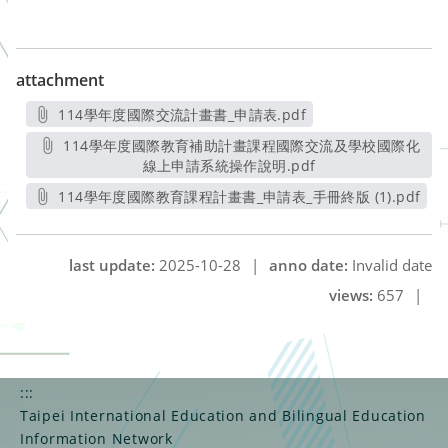
attachment
114學年度國際交流計畫書_申請表.pdf
另開新視窗
114學年度國際教育補助計畫課程國際交流及學校國際化
線上申請系統操作說明.pdf
另開新視窗
114學年度國際教育課程計畫書_申請表_手冊終版 (1).pdf
另開新視窗
last update:
2025-10-28
|
anno date:
Invalid date
views:
657
|
:::
Taipei International Education and Bilingual Education
Information Network