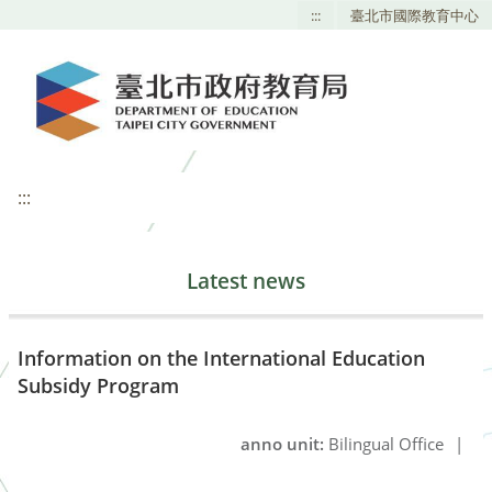
:::
臺北市國際教育中心
:::
Latest news
Information on the International Education
Subsidy Program
anno unit:
Bilingual Office
|