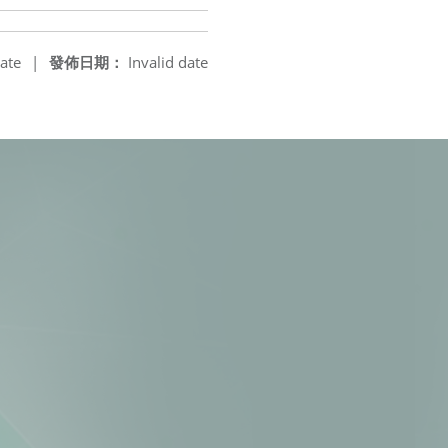
ate
|
發佈日期：
Invalid date