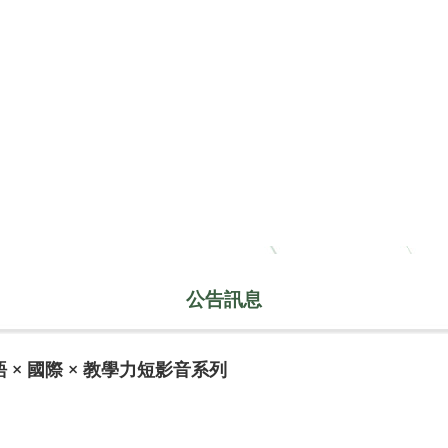
公告訊息
 × 國際 × 教學力短影音系列