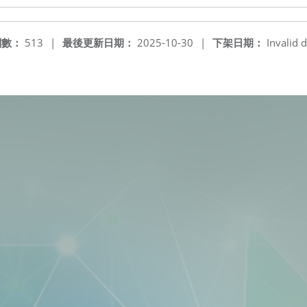
閱數：
513
|
最後更新日期：
2025-10-30
|
下架日期：
Invalid d