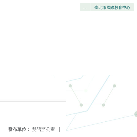
:::
臺北市國際教育中心
發布單位：
雙語辦公室
|