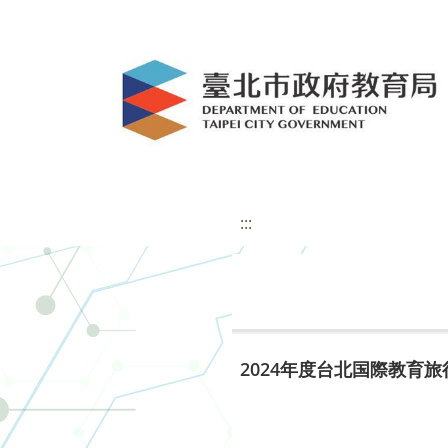
:::
2024年度台北国際教育