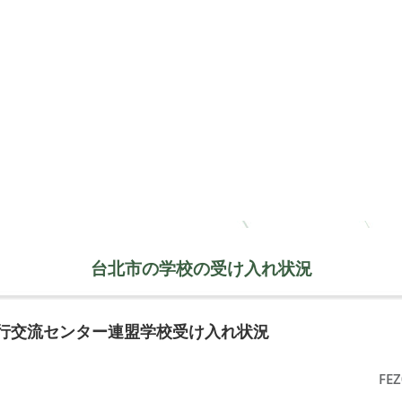
台北市の学校の受け入れ状況
旅行交流センター連盟学校受け入れ状況
FEZ