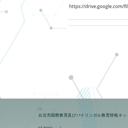
https://drive.google.com
:::
台北市国際教育及びバイリンガル教育情報ネッ