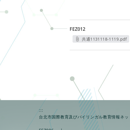
FEZ012
共通1131118-1119.pdf
另開新視窗
:::
台北市国際教育及びバイリンガル教育情報ネッ