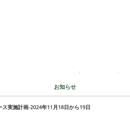
お知らせ
実施計画-2024年11月18日から19日