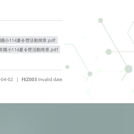
湖國小114夏令營活動簡章.pdf
另開新視窗
五常國小114夏令營活動簡章.pdf
另開新視窗
-04-02
|
FEZ003
Invalid date