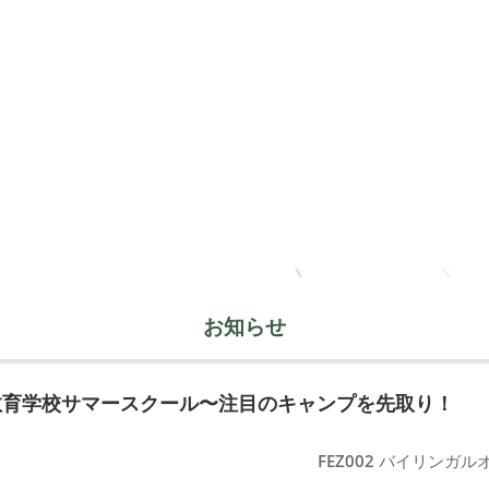
お知らせ
教育学校サマースクール〜注目のキャンプを先取り！
FEZ002
バイリンガル